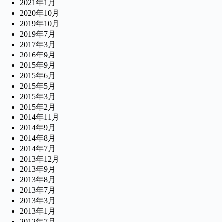
2021年1月
2020年10月
2019年10月
2019年7月
2017年3月
2016年9月
2015年9月
2015年6月
2015年5月
2015年3月
2015年2月
2014年11月
2014年9月
2014年8月
2014年7月
2013年12月
2013年9月
2013年8月
2013年7月
2013年3月
2013年1月
2012年7月