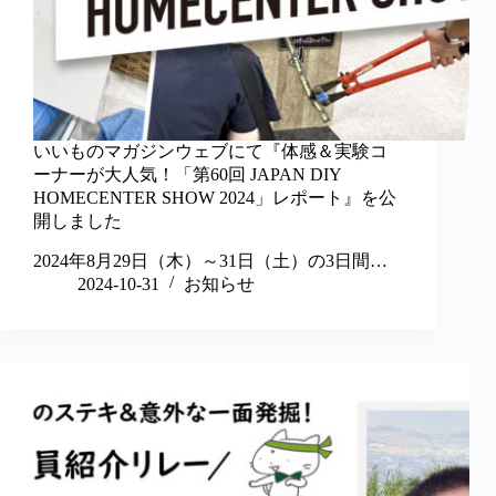
いいものマガジンウェブにて『体感＆実験コ
ーナーが大人気！「第60回 JAPAN DIY
HOMECENTER SHOW 2024」レポート』を公
開しました
2024年8月29日（木）～31日（土）の3日間…
2024-10-31
お知らせ