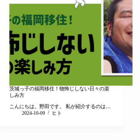
茨城っ子の福岡移住！物怖じしない日々の楽
しみ方
こんにちは。野田です。 私が紹介するのは…
2024-10-09
ヒト