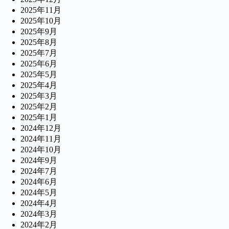
2025年11月
2025年10月
2025年9月
2025年8月
2025年7月
2025年6月
2025年5月
2025年4月
2025年3月
2025年2月
2025年1月
2024年12月
2024年11月
2024年10月
2024年9月
2024年7月
2024年6月
2024年5月
2024年4月
2024年3月
2024年2月