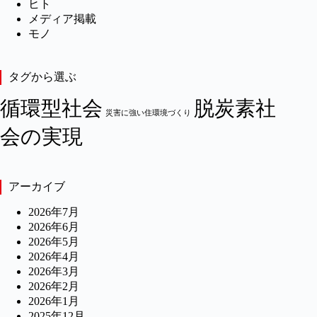
ヒト
メディア掲載
モノ
タグから選ぶ
循環型社会
脱炭素社
災害に強い住環境づくり
会の実現
アーカイブ
2026年7月
2026年6月
2026年5月
2026年4月
2026年3月
2026年2月
2026年1月
2025年12月