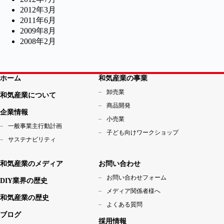
2012年3月
2011年6月
2009年8月
2008年2月
ホーム
和気産業の事業
卸売業
和気産業について
商品開発
企業情報
小売業
一般事業主行動計画
子ども向けワークショップ
サステナビリティ
和気産業のメディア
お問い合わせ
お問い合わせフォーム
DIY業界の歴史
メディア関係者様へ
和気産業の歴史
よくある質問
ブログ
採用情報