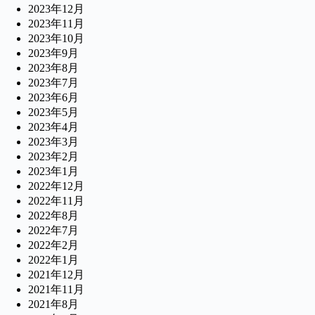
2023年12月
2023年11月
2023年10月
2023年9月
2023年8月
2023年7月
2023年6月
2023年5月
2023年4月
2023年3月
2023年2月
2023年1月
2022年12月
2022年11月
2022年8月
2022年7月
2022年2月
2022年1月
2021年12月
2021年11月
2021年8月