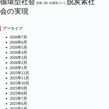
循環型社会
脱炭素社
災害に強い住環境づくり
会の実現
アーカイブ
2026年7月
2026年6月
2026年5月
2026年4月
2026年3月
2026年2月
2026年1月
2025年12月
2025年11月
2025年10月
2025年9月
2025年8月
2025年7月
2025年6月
2025年5月