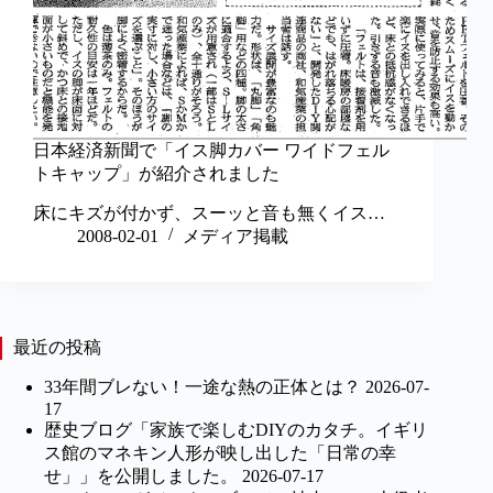
日本経済新聞で「イス脚カバー ワイドフェル
トキャップ」が紹介されました
床にキズが付かず、スーッと音も無くイス…
2008-02-01
メディア掲載
最近の投稿
33年間ブレない！一途な熱の正体とは？
2026-07-
17
歴史ブログ「家族で楽しむDIYのカタチ。イギリ
ス館のマネキン人形が映し出した「日常の幸
せ」」を公開しました。
2026-07-17