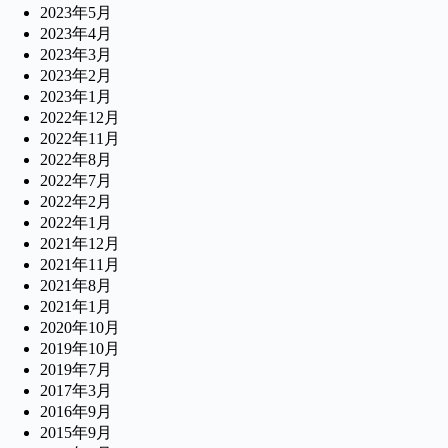
2023年5月
2023年4月
2023年3月
2023年2月
2023年1月
2022年12月
2022年11月
2022年8月
2022年7月
2022年2月
2022年1月
2021年12月
2021年11月
2021年8月
2021年1月
2020年10月
2019年10月
2019年7月
2017年3月
2016年9月
2015年9月