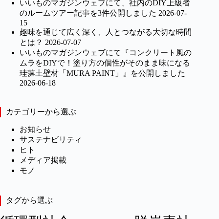
いいものマガジンウェブにて、社内のDIY上級者
のルームツアー記事を3件公開しました
2026-07-
15
趣味を通じて広く深く、人とつながる大切な時間
とは？
2026-07-07
いいものマガジンウェブにて『コンクリート風の
ムラをDIYで！塗り方の個性がそのまま味になる
珪藻土壁材「MURA PAINT」』を公開しました
2026-06-18
カテゴリーから選ぶ
お知らせ
サステナビリティ
ヒト
メディア掲載
モノ
タグから選ぶ