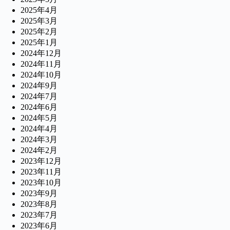
2025年4月
2025年3月
2025年2月
2025年1月
2024年12月
2024年11月
2024年10月
2024年9月
2024年7月
2024年6月
2024年5月
2024年4月
2024年3月
2024年2月
2023年12月
2023年11月
2023年10月
2023年9月
2023年8月
2023年7月
2023年6月