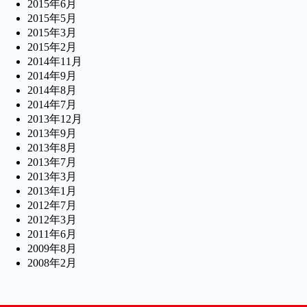
2015年6月
2015年5月
2015年3月
2015年2月
2014年11月
2014年9月
2014年8月
2014年7月
2013年12月
2013年9月
2013年8月
2013年7月
2013年3月
2013年1月
2012年7月
2012年3月
2011年6月
2009年8月
2008年2月