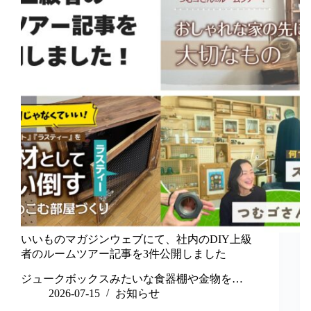
いいものマガジンウェブにて、社内のDIY上級
者のルームツアー記事を3件公開しました
ジュークボックスみたいな食器棚や金物を…
2026-07-15
お知らせ