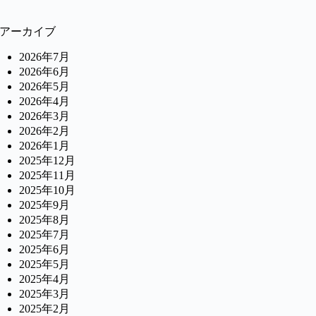
アーカイブ
2026年7月
2026年6月
2026年5月
2026年4月
2026年3月
2026年2月
2026年1月
2025年12月
2025年11月
2025年10月
2025年9月
2025年8月
2025年7月
2025年6月
2025年5月
2025年4月
2025年3月
2025年2月