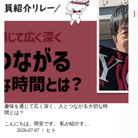
趣味を通じて広く深く、人とつながる大切な時
間とは？
こんにちは。岡安です。 私が紹介す…
2026-07-07
ヒト