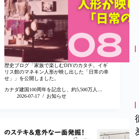
歴史ブログ「家族で楽しむDIYのカタチ。イギ
リス館のマネキン人形が映し出した「日常の幸
せ」」を公開しました。
カナダ建国100周年を記念し、約5,500万人…
2026-07-17
お知らせ