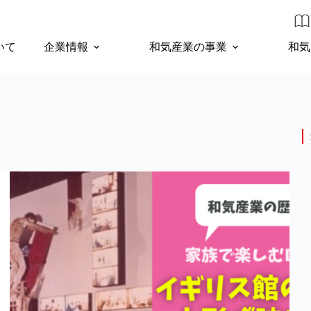
いて
企業情報
和気産業の事業
和気