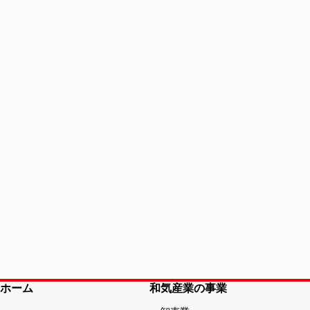
ホーム
和気産業の事業