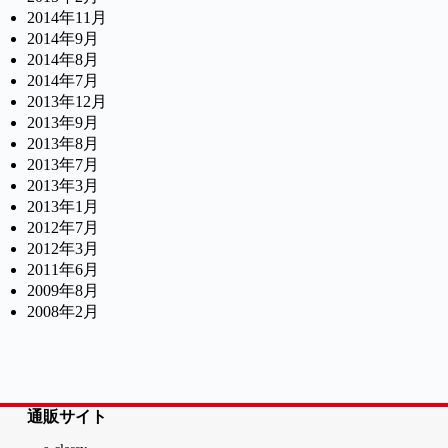
2014年11月
2014年9月
2014年8月
2014年7月
2013年12月
2013年9月
2013年8月
2013年7月
2013年3月
2013年1月
2012年7月
2012年3月
2011年6月
2009年8月
2008年2月
通販サイト