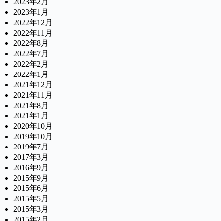
2023年2月
2023年1月
2022年12月
2022年11月
2022年8月
2022年7月
2022年2月
2022年1月
2021年12月
2021年11月
2021年8月
2021年1月
2020年10月
2019年10月
2019年7月
2017年3月
2016年9月
2015年9月
2015年6月
2015年5月
2015年3月
2015年2月