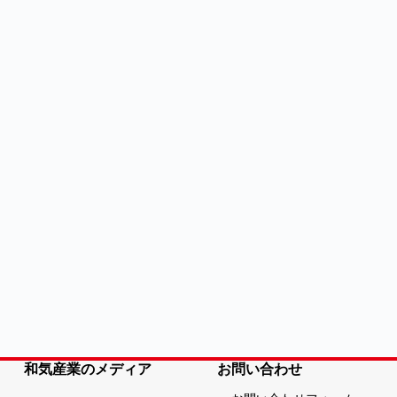
和気産業のメディア
お問い合わせ