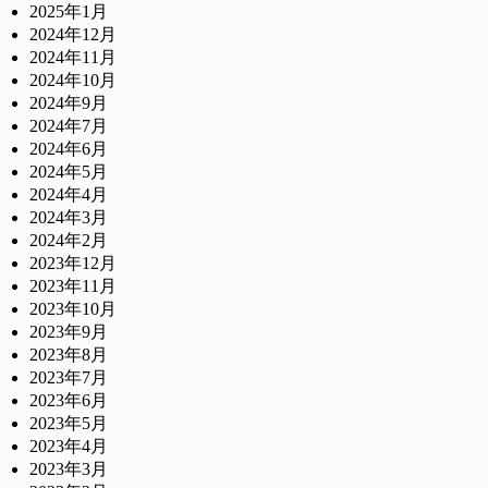
2025年1月
2024年12月
2024年11月
2024年10月
2024年9月
2024年7月
2024年6月
2024年5月
2024年4月
2024年3月
2024年2月
2023年12月
2023年11月
2023年10月
2023年9月
2023年8月
2023年7月
2023年6月
2023年5月
2023年4月
2023年3月