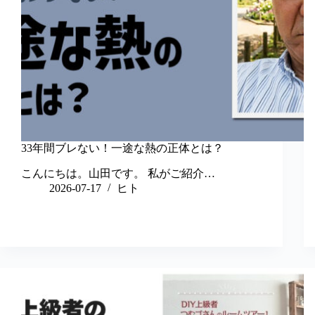
33年間ブレない！一途な熱の正体とは？
こんにちは。山田です。 私がご紹介…
2026-07-17
ヒト