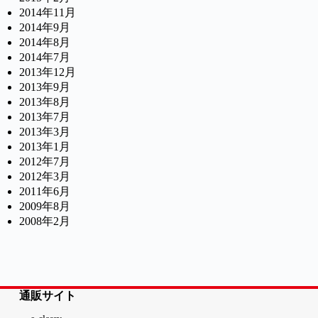
2014年11月
2014年9月
2014年8月
2014年7月
2013年12月
2013年9月
2013年8月
2013年7月
2013年3月
2013年1月
2012年7月
2012年3月
2011年6月
2009年8月
2008年2月
通販サイト