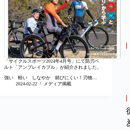
「サイクルスポーツ2024年4月号」にて防刃ベ
ルト「アンブレイカブル」が紹介されました。
強い 軽い しなやか 錆びにくい！刃物…
2024-02-22
メディア掲載