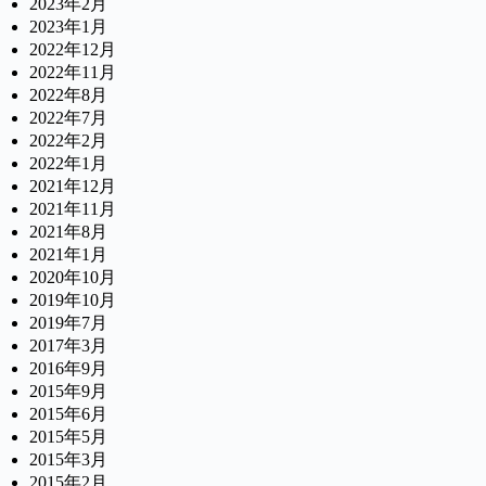
2023年2月
2023年1月
2022年12月
2022年11月
2022年8月
2022年7月
2022年2月
2022年1月
2021年12月
2021年11月
2021年8月
2021年1月
2020年10月
2019年10月
2019年7月
2017年3月
2016年9月
2015年9月
2015年6月
2015年5月
2015年3月
2015年2月