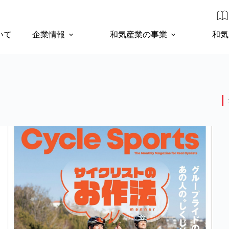
いて
企業情報
和気産業の事業
和気