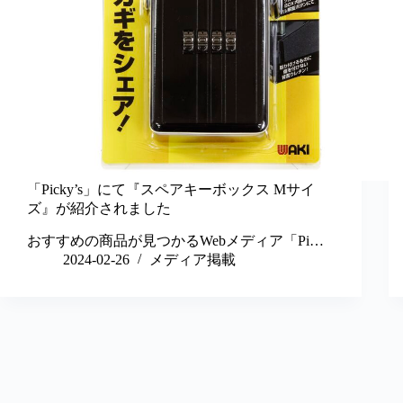
「Picky’s」にて『スペアキーボックス Mサイ
ズ』が紹介されました
おすすめの商品が見つかるWebメディア「Pi…
2024-02-26
メディア掲載