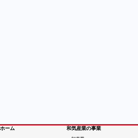
ホーム
和気産業の事業