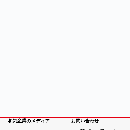
和気産業のメディア
お問い合わせ