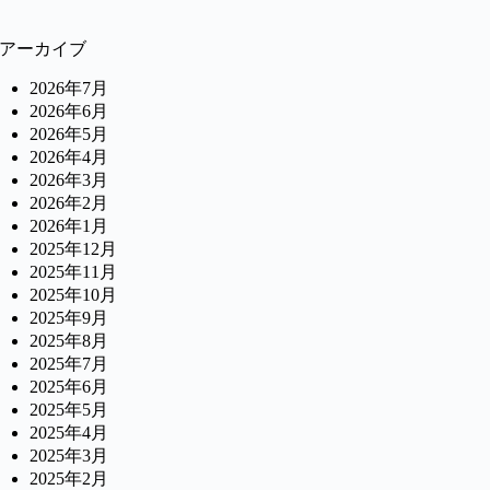
アーカイブ
2026年7月
2026年6月
2026年5月
2026年4月
2026年3月
2026年2月
2026年1月
2025年12月
2025年11月
2025年10月
2025年9月
2025年8月
2025年7月
2025年6月
2025年5月
2025年4月
2025年3月
2025年2月