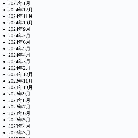
2025年1月
2024年12月
2024年11月
2024年10月
2024年9月
2024年7月
2024年6月
2024年5月
2024年4月
2024年3月
2024年2月
2023年12月
2023年11月
2023年10月
2023年9月
2023年8月
2023年7月
2023年6月
2023年5月
2023年4月
2023年3月