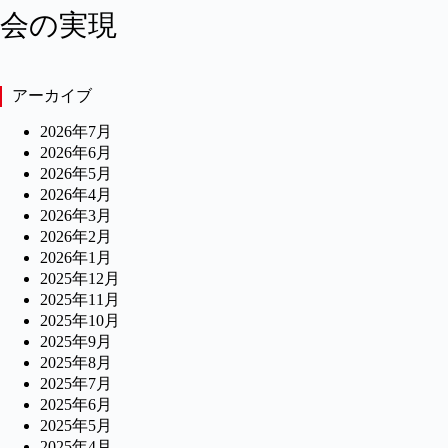
会の実現
アーカイブ
2026年7月
2026年6月
2026年5月
2026年4月
2026年3月
2026年2月
2026年1月
2025年12月
2025年11月
2025年10月
2025年9月
2025年8月
2025年7月
2025年6月
2025年5月
2025年4月