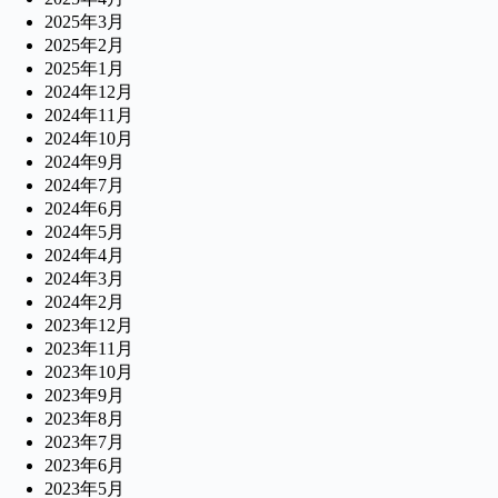
2025年3月
2025年2月
2025年1月
2024年12月
2024年11月
2024年10月
2024年9月
2024年7月
2024年6月
2024年5月
2024年4月
2024年3月
2024年2月
2023年12月
2023年11月
2023年10月
2023年9月
2023年8月
2023年7月
2023年6月
2023年5月