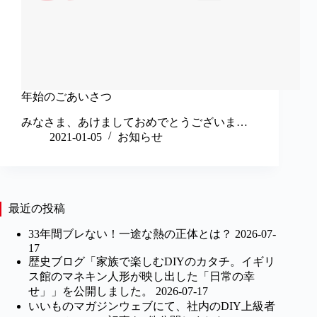
年始のごあいさつ
みなさま、あけましておめでとうございま…
2021-01-05
お知らせ
最近の投稿
33年間ブレない！一途な熱の正体とは？
2026-07-
17
歴史ブログ「家族で楽しむDIYのカタチ。イギリ
ス館のマネキン人形が映し出した「日常の幸
せ」」を公開しました。
2026-07-17
いいものマガジンウェブにて、社内のDIY上級者