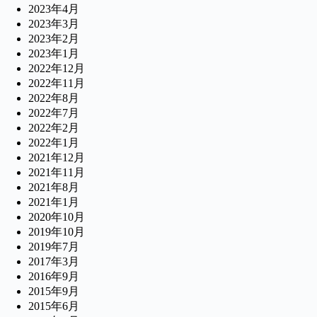
2023年4月
2023年3月
2023年2月
2023年1月
2022年12月
2022年11月
2022年8月
2022年7月
2022年2月
2022年1月
2021年12月
2021年11月
2021年8月
2021年1月
2020年10月
2019年10月
2019年7月
2017年3月
2016年9月
2015年9月
2015年6月