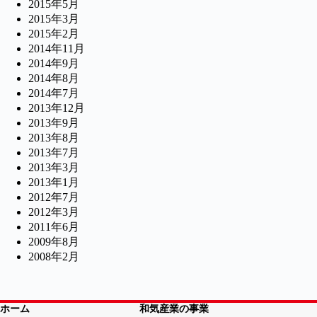
2015年5月
2015年3月
2015年2月
2014年11月
2014年9月
2014年8月
2014年7月
2013年12月
2013年9月
2013年8月
2013年7月
2013年3月
2013年1月
2012年7月
2012年3月
2011年6月
2009年8月
2008年2月
ホーム
和気産業の事業