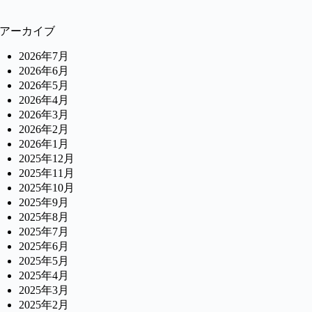
アーカイブ
2026年7月
2026年6月
2026年5月
2026年4月
2026年3月
2026年2月
2026年1月
2025年12月
2025年11月
2025年10月
2025年9月
2025年8月
2025年7月
2025年6月
2025年5月
2025年4月
2025年3月
2025年2月