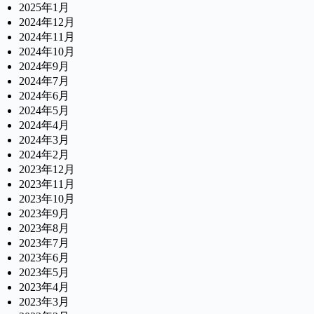
2025年1月
2024年12月
2024年11月
2024年10月
2024年9月
2024年7月
2024年6月
2024年5月
2024年4月
2024年3月
2024年2月
2023年12月
2023年11月
2023年10月
2023年9月
2023年8月
2023年7月
2023年6月
2023年5月
2023年4月
2023年3月