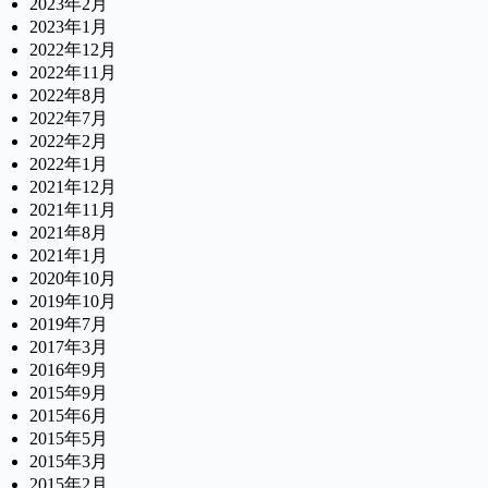
2023年2月
2023年1月
2022年12月
2022年11月
2022年8月
2022年7月
2022年2月
2022年1月
2021年12月
2021年11月
2021年8月
2021年1月
2020年10月
2019年10月
2019年7月
2017年3月
2016年9月
2015年9月
2015年6月
2015年5月
2015年3月
2015年2月