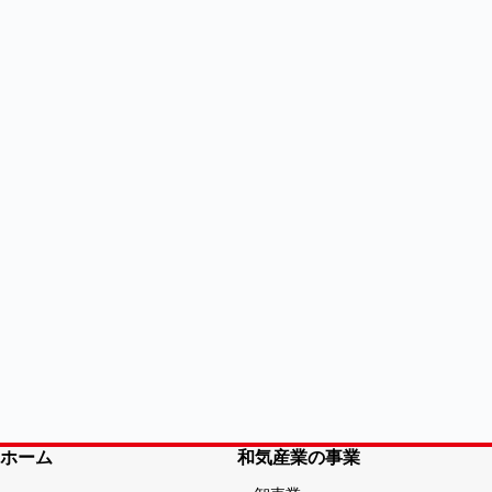
ホーム
和気産業の事業