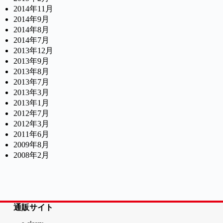
2014年11月
2014年9月
2014年8月
2014年7月
2013年12月
2013年9月
2013年8月
2013年7月
2013年3月
2013年1月
2012年7月
2012年3月
2011年6月
2009年8月
2008年2月
通販サイト