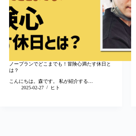
ノープランでどこまでも！冒険心満たす休日と
は？
こんにちは。森です。 私が紹介する…
2025-02-27
ヒト