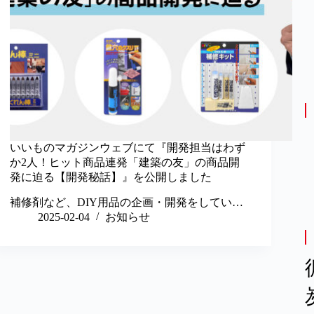
いいものマガジンウェブにて『開発担当はわず
か2人！ヒット商品連発「建築の友」の商品開
発に迫る【開発秘話】』を公開しました
補修剤など、DIY用品の企画・開発をしてい…
2025-02-04
お知らせ