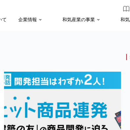
いて
企業情報
和気産業の事業
和気