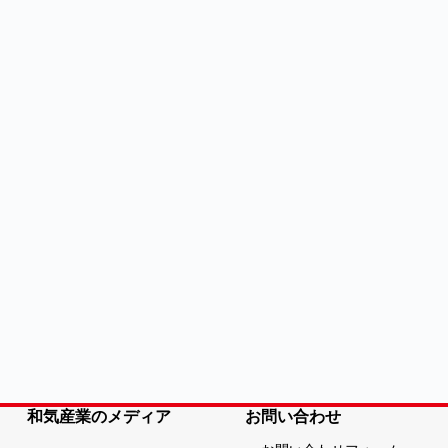
和気産業のメディア
お問い合わせ