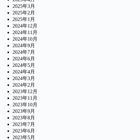
2025年3月
2025年2月
2025年1月
2024年12月
2024年11月
2024年10月
2024年9月
2024年7月
2024年6月
2024年5月
2024年4月
2024年3月
2024年2月
2023年12月
2023年11月
2023年10月
2023年9月
2023年8月
2023年7月
2023年6月
2023年5月