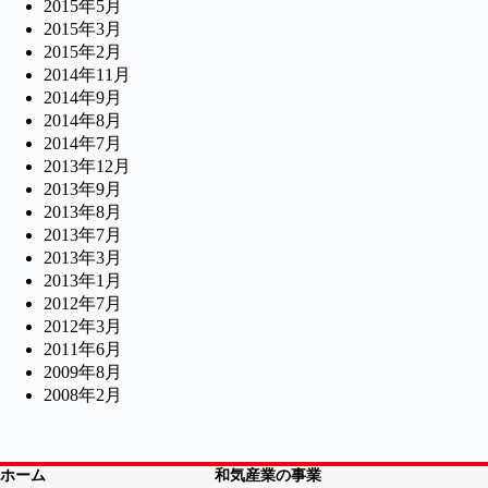
2015年5月
2015年3月
2015年2月
2014年11月
2014年9月
2014年8月
2014年7月
2013年12月
2013年9月
2013年8月
2013年7月
2013年3月
2013年1月
2012年7月
2012年3月
2011年6月
2009年8月
2008年2月
ホーム
和気産業の事業