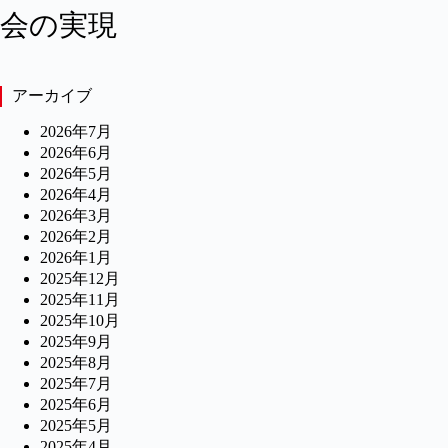
会の実現
アーカイブ
2026年7月
2026年6月
2026年5月
2026年4月
2026年3月
2026年2月
2026年1月
2025年12月
2025年11月
2025年10月
2025年9月
2025年8月
2025年7月
2025年6月
2025年5月
2025年4月