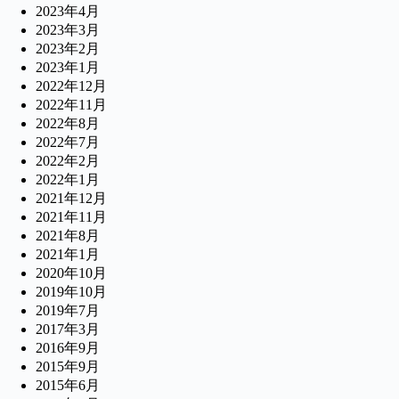
2023年4月
2023年3月
2023年2月
2023年1月
2022年12月
2022年11月
2022年8月
2022年7月
2022年2月
2022年1月
2021年12月
2021年11月
2021年8月
2021年1月
2020年10月
2019年10月
2019年7月
2017年3月
2016年9月
2015年9月
2015年6月