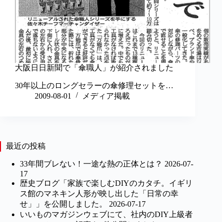
大阪日日新聞で「傘職人」が紹介されました
30年以上のロングセラーの傘修理セットを…
2009-08-01
メディア掲載
最近の投稿
33年間ブレない！一途な熱の正体とは？
2026-07-
17
歴史ブログ「家族で楽しむDIYのカタチ。イギリ
ス館のマネキン人形が映し出した「日常の幸
せ」」を公開しました。
2026-07-17
いいものマガジンウェブにて、社内のDIY上級者