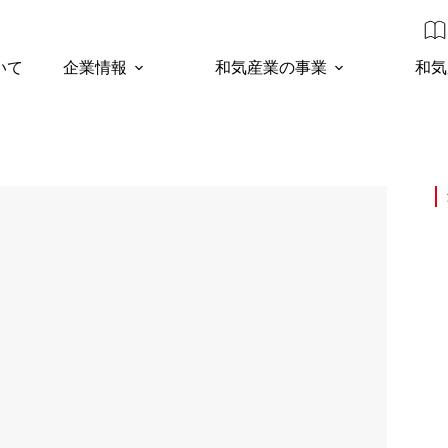
いて
企業情報
和気産業の事業
和気