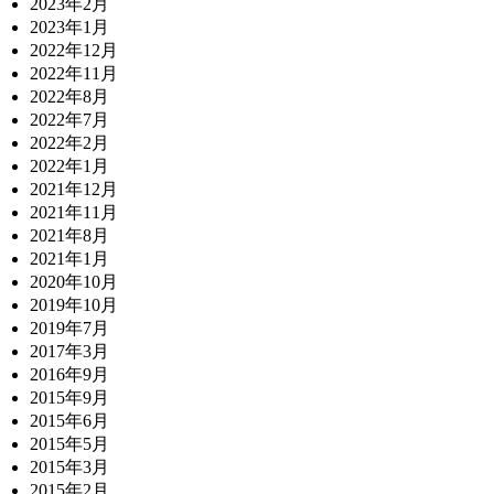
2023年2月
2023年1月
2022年12月
2022年11月
2022年8月
2022年7月
2022年2月
2022年1月
2021年12月
2021年11月
2021年8月
2021年1月
2020年10月
2019年10月
2019年7月
2017年3月
2016年9月
2015年9月
2015年6月
2015年5月
2015年3月
2015年2月