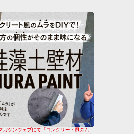
マガジンウェブにて『コンクリート風のム