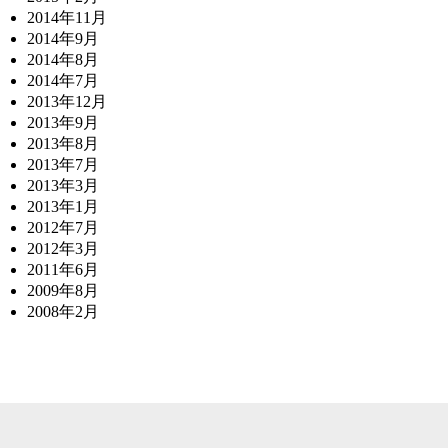
2014年11月
2014年9月
2014年8月
2014年7月
2013年12月
2013年9月
2013年8月
2013年7月
2013年3月
2013年1月
2012年7月
2012年3月
2011年6月
2009年8月
2008年2月