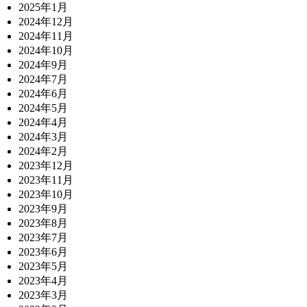
2025年1月
2024年12月
2024年11月
2024年10月
2024年9月
2024年7月
2024年6月
2024年5月
2024年4月
2024年3月
2024年2月
2023年12月
2023年11月
2023年10月
2023年9月
2023年8月
2023年7月
2023年6月
2023年5月
2023年4月
2023年3月