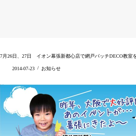
7月26日、27日 イオン幕張新都心店で網戸パッチDECO教室
2014-07-23
お知らせ