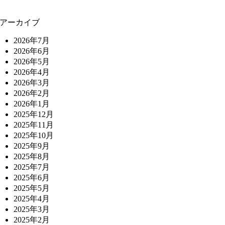
アーカイブ
2026年7月
2026年6月
2026年5月
2026年4月
2026年3月
2026年2月
2026年1月
2025年12月
2025年11月
2025年10月
2025年9月
2025年8月
2025年7月
2025年6月
2025年5月
2025年4月
2025年3月
2025年2月