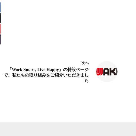
次へ
「Work Smart, Live Happy」の特設ページ
で、私たちの取り組みをご紹介いただきまし
た