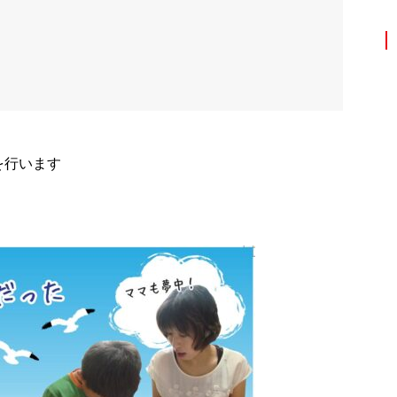
を行います