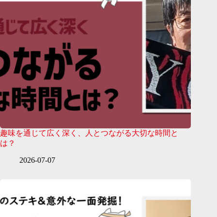
趣味を通じて広く深く、人とつながる大切な時間と
は？
2026-07-07