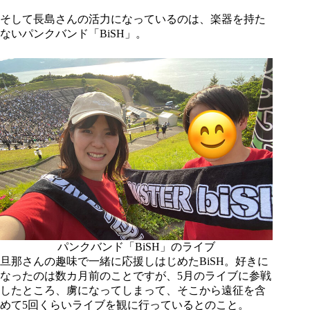
そして長島さんの活力になっているのは、楽器を持た
ないパンクバンド「BiSH」。
パンクバンド「BiSH」のライブ
旦那さんの趣味で一緒に応援しはじめたBiSH。好きに
なったのは数カ月前のことですが、5月のライブに参戦
したところ、虜になってしまって、そこから遠征を含
めて5回くらいライブを観に行っているとのこと。