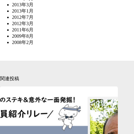
2013年3月
2013年1月
2012年7月
2012年3月
2011年6月
2009年8月
2008年2月
関連投稿