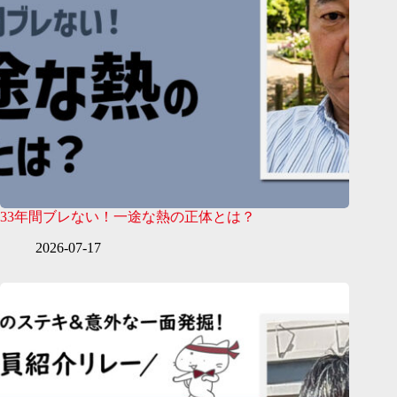
33年間ブレない！一途な熱の正体とは？
2026-07-17