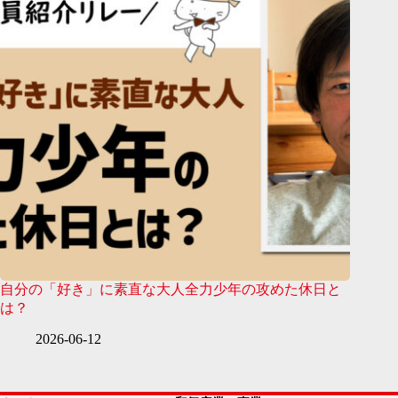
自分の「好き」に素直な大人全力少年の攻めた休日と
は？
2026-06-12