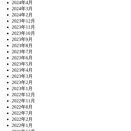
2024年4月
2024年3月
2024年2月
2023年12月
2023年11月
2023年10月
2023年9月
2023年8月
2023年7月
2023年6月
2023年5月
2023年4月
2023年3月
2023年2月
2023年1月
2022年12月
2022年11月
2022年8月
2022年7月
2022年2月
2022年1月