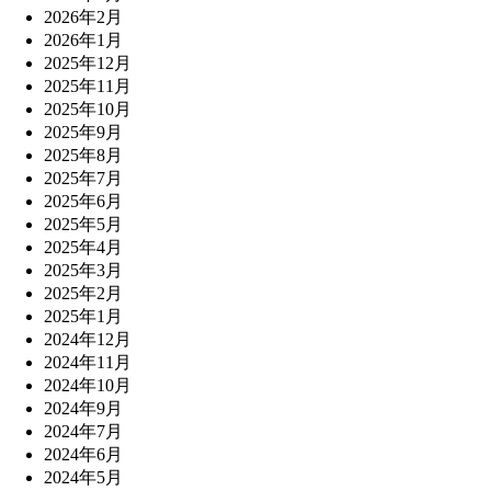
2026年2月
2026年1月
2025年12月
2025年11月
2025年10月
2025年9月
2025年8月
2025年7月
2025年6月
2025年5月
2025年4月
2025年3月
2025年2月
2025年1月
2024年12月
2024年11月
2024年10月
2024年9月
2024年7月
2024年6月
2024年5月