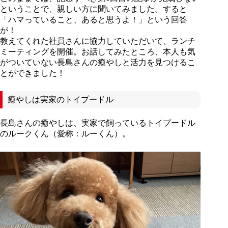
ということで、親しい方に聞いてみました。すると
「ハマっていること、あると思うよ！」という回答
が！
教えてくれた社員さんに協力していただいて、ランチ
ミーティングを開催。お話してみたところ、本人も気
がついていない長島さんの癒やしと活力を見つけるこ
とができました！
癒やしは実家のトイプードル
長島さんの癒やしは、実家で飼っているトイプードル
のルークくん（愛称：ルーくん）。