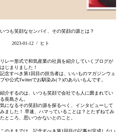
いつも笑顔なセンパイ、その笑顔の源とは？
2023-01-12
ヒト
リレー形式で和気産業の社員を紹介していくブログが
はじまりました！
記念すべき第1回目の担当者は、いいものマガジンウェ
ブや公式Twitterでお馴染み(？)のあらいもんです。
紹介するのは、いつも笑顔で会社でも人に囲まれてい
る長島さん。
気になるその笑顔の源を探るべく、インタビューして
みました！ 早速、ハマっていることは？とたずねてみ
たところ、思いつかないとのこと。
このままでは、記念すべき第1回目の記事が完成しない