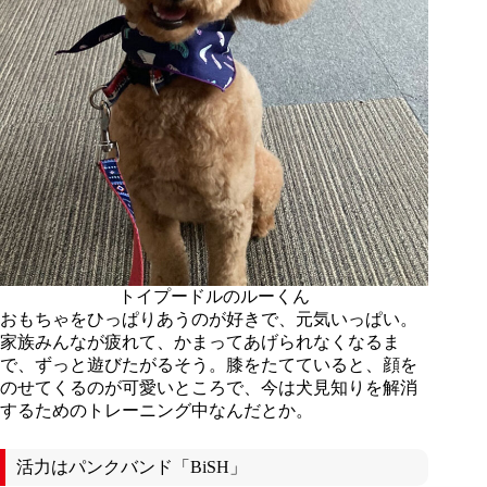
トイプードルのルーくん
おもちゃをひっぱりあうのが好きで、元気いっぱい。
家族みんなが疲れて、かまってあげられなくなるま
で、ずっと遊びたがるそう。膝をたてていると、顔を
のせてくるのが可愛いところで、今は犬見知りを解消
するためのトレーニング中なんだとか。
活力はパンクバンド「BiSH」