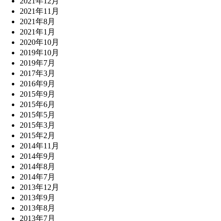
2021年12月
2021年11月
2021年8月
2021年1月
2020年10月
2019年10月
2019年7月
2017年3月
2016年9月
2015年9月
2015年6月
2015年5月
2015年3月
2015年2月
2014年11月
2014年9月
2014年8月
2014年7月
2013年12月
2013年9月
2013年8月
2013年7月