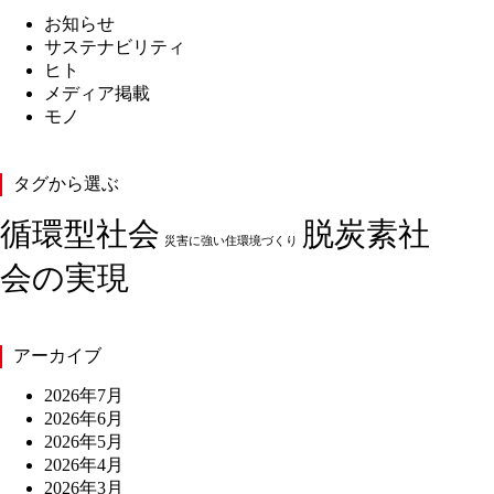
お知らせ
サステナビリティ
ヒト
メディア掲載
モノ
タグから選ぶ
循環型社会
脱炭素社
災害に強い住環境づくり
会の実現
アーカイブ
2026年7月
2026年6月
2026年5月
2026年4月
2026年3月