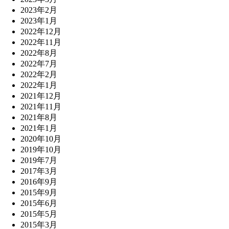
2023年2月
2023年1月
2022年12月
2022年11月
2022年8月
2022年7月
2022年2月
2022年1月
2021年12月
2021年11月
2021年8月
2021年1月
2020年10月
2019年10月
2019年7月
2017年3月
2016年9月
2015年9月
2015年6月
2015年5月
2015年3月