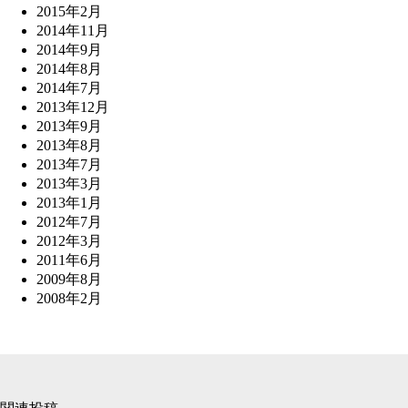
2015年2月
2014年11月
2014年9月
2014年8月
2014年7月
2013年12月
2013年9月
2013年8月
2013年7月
2013年3月
2013年1月
2012年7月
2012年3月
2011年6月
2009年8月
2008年2月