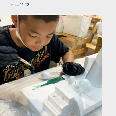
2024-11-12