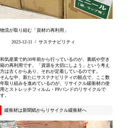
物流が取り組む「資材の再利用」
2023-12-11
サステナビリティ
和気産業で約30年前から行っているのが、裏紙や空き
箱の再利用です。「資源を大切にしよう」という考え
方は古くからあり、それが定着しているのです。
そんな中、新たにサステナビリティの観点で、ここ数
年取り組みを進めているのが、リサイクル緩衝材の使
用とストレッチフィルム・PPバンドのリサイクルで
す。
緩衝材は新聞紙からリサイクル緩衝材へ