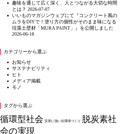
趣味を通じて広く深く、人とつながる大切な時間
とは？
2026-07-07
いいものマガジンウェブにて『コンクリート風の
ムラをDIYで！塗り方の個性がそのまま味になる
珪藻土壁材「MURA PAINT」』を公開しました
2026-06-18
カテゴリーから選ぶ
お知らせ
サステナビリティ
ヒト
メディア掲載
モノ
タグから選ぶ
循環型社会
脱炭素社
災害に強い住環境づくり
会の実現