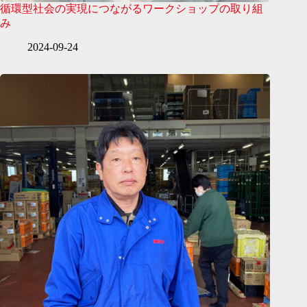
循環型社会の実現につながるワークショップの取り組
み
2024-09-24