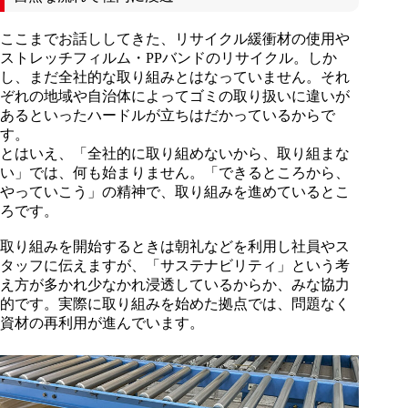
ここまでお話ししてきた、リサイクル緩衝材の使用や
ストレッチフィルム・PPバンドのリサイクル。しか
し、まだ全社的な取り組みとはなっていません。それ
ぞれの地域や自治体によってゴミの取り扱いに違いが
あるといったハードルが立ちはだかっているからで
す。
とはいえ、「全社的に取り組めないから、取り組まな
い」では、何も始まりません。「できるところから、
やっていこう」の精神で、取り組みを進めているとこ
ろです。
取り組みを開始するときは朝礼などを利用し社員やス
タッフに伝えますが、「サステナビリティ」という考
え方が多かれ少なかれ浸透しているからか、みな協力
的です。実際に取り組みを始めた拠点では、問題なく
資材の再利用が進んでいます。