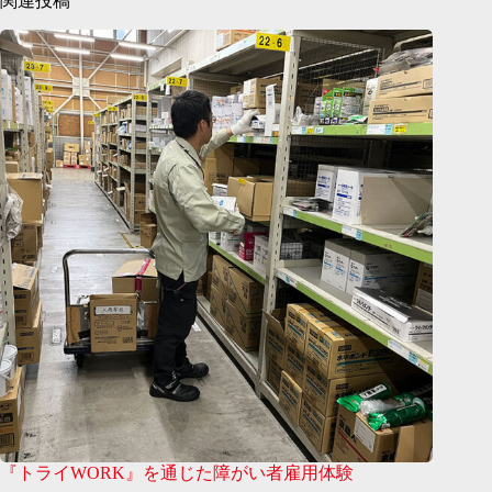
関連投稿
『トライWORK』を通じた障がい者雇用体験