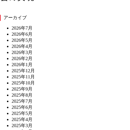
アーカイブ
2026年7月
2026年6月
2026年5月
2026年4月
2026年3月
2026年2月
2026年1月
2025年12月
2025年11月
2025年10月
2025年9月
2025年8月
2025年7月
2025年6月
2025年5月
2025年4月
2025年3月