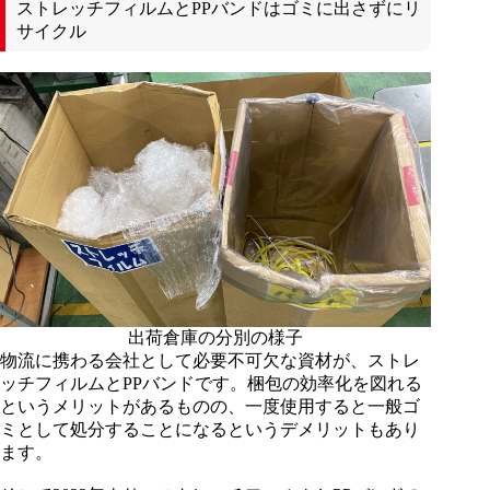
ストレッチフィルムとPPバンドはゴミに出さずにリ
サイクル
出荷倉庫の分別の様子
物流に携わる会社として必要不可欠な資材が、ストレ
ッチフィルムとPPバンドです。梱包の効率化を図れる
というメリットがあるものの、一度使用すると一般ゴ
ミとして処分することになるというデメリットもあり
ます。