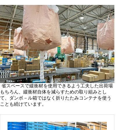
省スペースで緩衝材を使用できるよう工夫した出荷場
もちろん、緩衝材自体を減らすための取り組みとし
て、ダンボ－ル箱ではなく折りたたみコンテナを使う
ことも続けています。