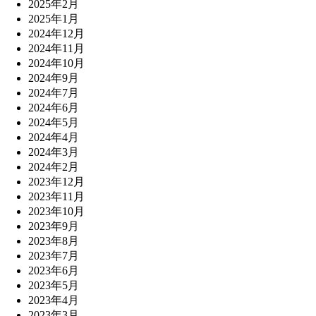
2025年2月
2025年1月
2024年12月
2024年11月
2024年10月
2024年9月
2024年7月
2024年6月
2024年5月
2024年4月
2024年3月
2024年2月
2023年12月
2023年11月
2023年10月
2023年9月
2023年8月
2023年7月
2023年6月
2023年5月
2023年4月
2023年3月