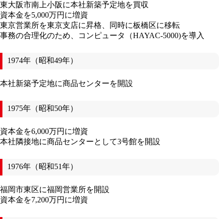
東大阪市南上小阪に本社新築予定地を買収
資本金を5,000万円に増資
東京営業所を東京支店に昇格、同時に板橋区に移転
事務の合理化のため、コンピュータ（HAYAC-5000)を導入
1974年（昭和49年）
本社新築予定地に商品センターを開設
1975年（昭和50年）
資本金を6,000万円に増資
本社隣接地に商品センターとして3号館を開設
1976年（昭和51年）
福岡市東区に福岡営業所を開設
資本金を7,200万円に増資