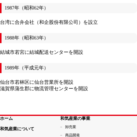
1987年（昭和62年）
台湾に合弁会社（和企股份有限公司）を設立
1988年（昭和63年）
結城市若宮に結城配送センターを開設
1989年（平成元年）
仙台市若林区に仙台営業所を開設
滋賀県蒲生郡に物流管理センターを開設
ホーム
和気産業の事業
卸売業
和気産業について
商品開発