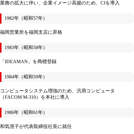
業務の拡大に伴い、企業イメージ高揚のため、CIを導入
1982年（昭和57年）
福岡営業所を福岡支店に昇格
1983年（昭和58年）
「IDEAMAN」を商標登録
1984年（昭和59年）
コンピュータシステム増強のため、汎用コンピュータ
（FACOM M-310）を本社に導入
1986年（昭和61年）
和気澄子が代表取締役社長に就任