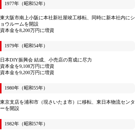
1977年（昭和52年）
東大阪市南上小阪に本社新社屋竣工移転、同時に新本社内にシ
ョウルームを開設
資本金を8,200万円に増資
1979年（昭和54年）
日本DIY振興会 結成、小売店の育成に尽力
資本金を9,108万円に増資
資本金を9,200万円に増資
1980年（昭和55年）
東京支店を浦和市（現さいたま市）に移転、東日本物流センタ
ーを開設
1982年（昭和57年）