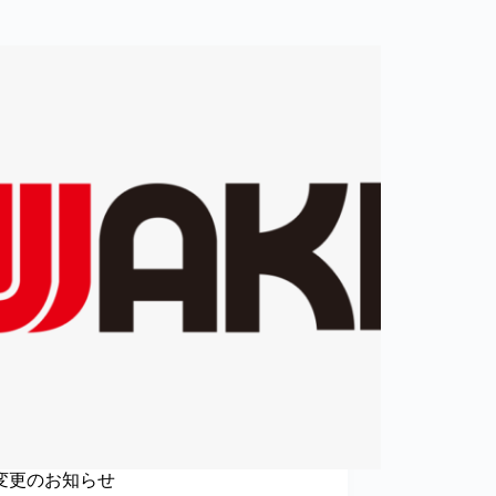
変更のお知らせ