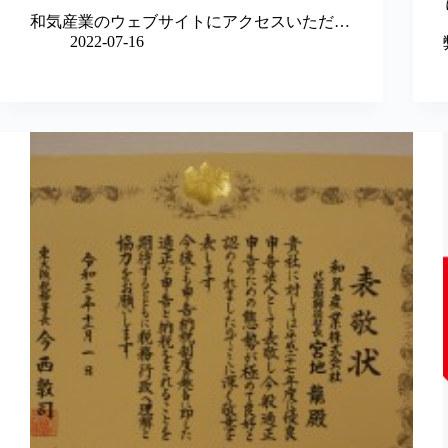
和気産業のウェブサイトにアクセスいただ…
2022-07-16