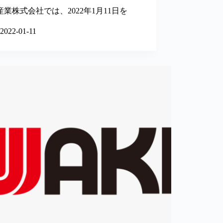
産業株式会社では、2022年1月11日を
2022-01-11