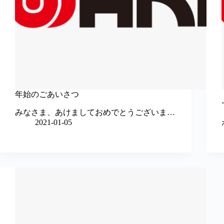
年始のごあいさつ
みなさま、あけましておめでとうございま…
2021-01-05