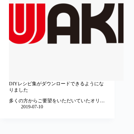
DIYレシピ集がダウンロードできるようにな
りました
多くの方からご要望をいただいていたオリ…
2019-07-10