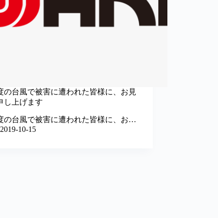
度の台風で被害に遭われた皆様に、お見
申し上げます
度の台風で被害に遭われた皆様に、お…
2019-10-15