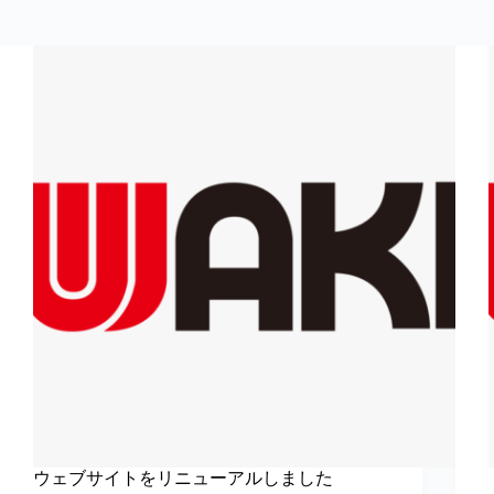
ウェブサイトをリニューアルしました