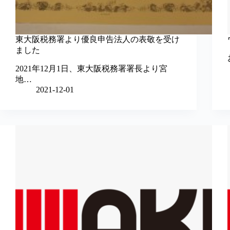
東大阪税務署より優良申告法人の表敬を受け
ました
2021年12月1日、東大阪税務署署長より宮
地…
2021-12-01