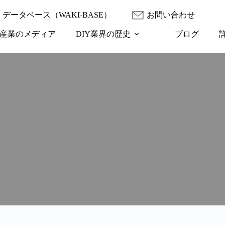
データベース（WAKI-BASE）
お問い合わせ
産業のメディア
DIY業界の歴史
ブログ