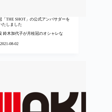
冠「THE SHOT」の公式アンバサダーを
いたしました
役 鈴木加代子が月桂冠のオシャレな
2021-08-02