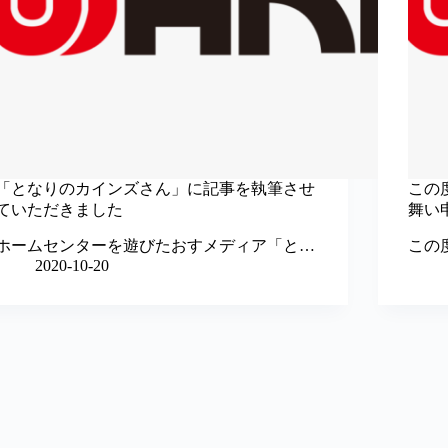
「となりのカインズさん」に記事を執筆させ
この
ていただきました
舞い
ホームセンターを遊びたおすメディア「と…
この
2020-10-20