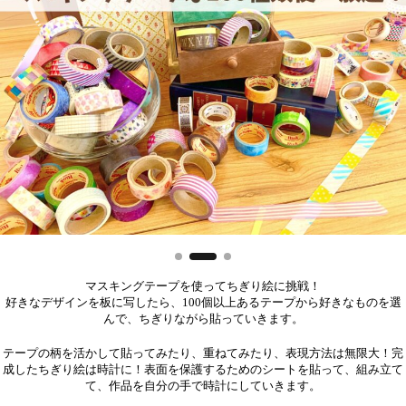
マスキングテープを使ってちぎり絵に挑戦！
好きなデザインを板に写したら、100個以上あるテープから好きなものを選
んで、ちぎりながら貼っていきます。
テープの柄を活かして貼ってみたり、重ねてみたり、表現方法は無限大！完
成したちぎり絵は時計に！表面を保護するためのシートを貼って、組み立て
て、作品を自分の手で時計にしていきます。