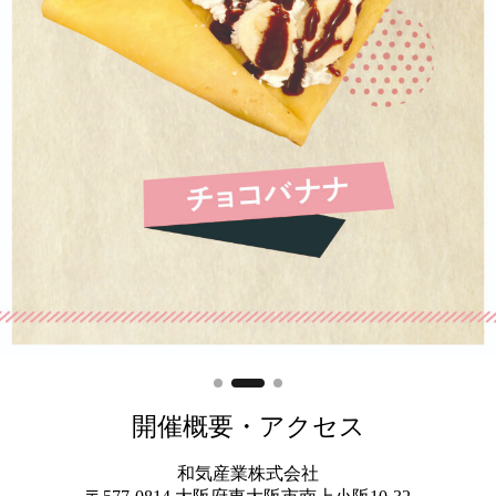
開催概要・アクセス
和気産業株式会社