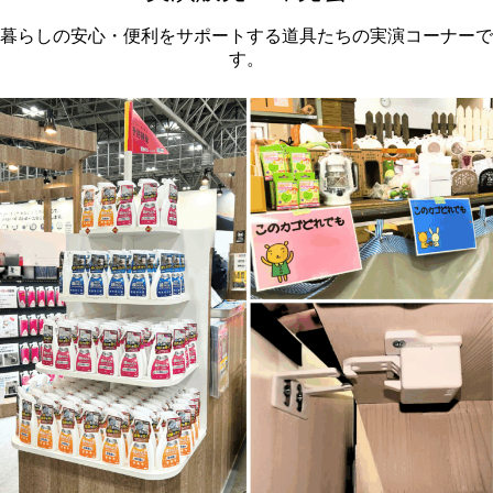
暮らしの安心・便利をサポートする道具たちの実演コーナーで
す。