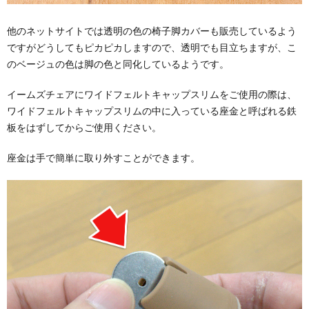
他のネットサイトでは透明の色の椅子脚カバーも販売しているよう
ですがどうしてもピカピカしますので、透明でも目立ちますが、こ
のベージュの色は脚の色と同化しているようです。
イームズチェアにワイドフェルトキャップスリムをご使用の際は、
ワイドフェルトキャップスリムの中に入っている座金と呼ばれる鉄
板をはずしてからご使用ください。
座金は手で簡単に取り外すことができます。