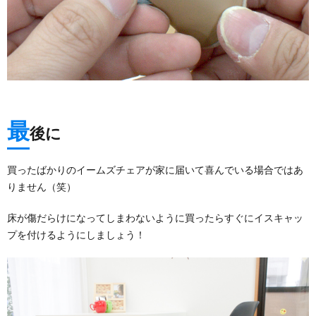
最
後に
買ったばかりのイームズチェアが家に届いて喜んでいる場合ではあ
りません（笑）
床が傷だらけになってしまわないように買ったらすぐにイスキャッ
プを付けるようにしましょう！