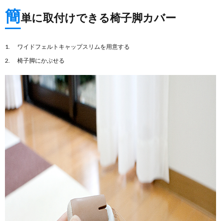
簡
単に取付けできる椅子脚カバー
ワイドフェルトキャップスリムを用意する
椅子脚にかぶせる