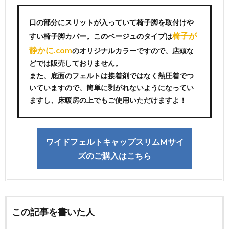
口の部分にスリットが入っていて椅子脚を取付けや
椅子が
すい椅子脚カバー。このベージュのタイプは
静かに.com
のオリジナルカラーですので、店頭な
どでは販売しておりません。
また、底面のフェルトは接着剤ではなく熱圧着でつ
いていますので、簡単に剥がれないようになってい
ますし、床暖房の上でもご使用いただけますよ！
ワイドフェルトキャップスリムMサイ
ズのご購入はこちら
この記事を書いた人