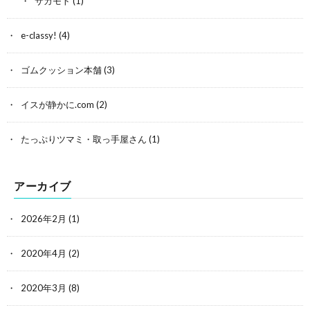
サカモト
(1)
e-classy!
(4)
ゴムクッション本舗
(3)
イスが静かに.com
(2)
たっぷりツマミ・取っ手屋さん
(1)
アーカイブ
2026年2月
(1)
2020年4月
(2)
2020年3月
(8)