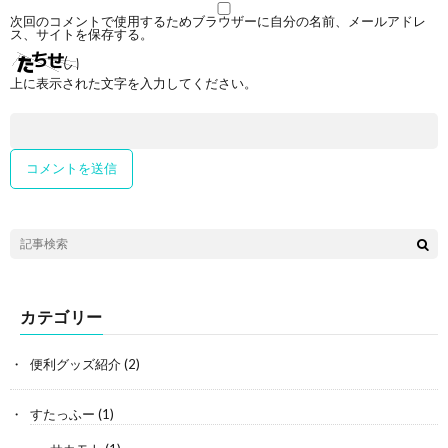
次回のコメントで使用するためブラウザーに自分の名前、メールアドレ
ス、サイトを保存する。
上に表示された文字を入力してください。
カテゴリー
便利グッズ紹介
(2)
すたっふー
(1)