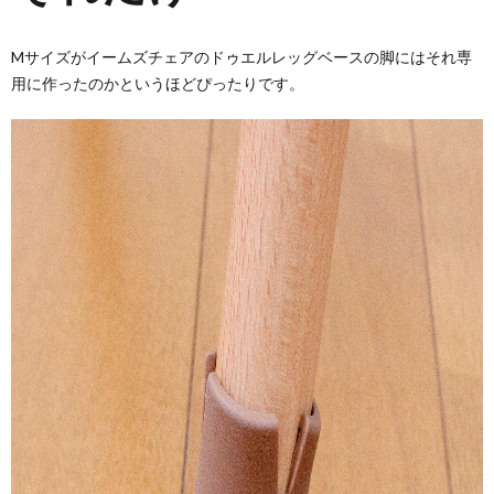
Mサイズがイームズチェアのドゥエルレッグベースの脚にはそれ専
用に作ったのかというほどぴったりです。