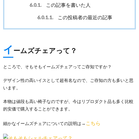
6.0.1.
この記事を書いた人
6.0.1.1.
この投稿者の最近の記事
イ
ームズチェアって？
ところで、そもそもイームズチェアってご存知ですか？
デザイン性の高いイスとして超有名なので、ご存知の方も多いと思
います。
本物は値段も高い椅子なのですが、今はリプロダクト品も多く比較
的安価で購入することができます。
こちら
細かなイームズチェアについての説明は→