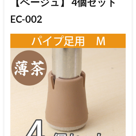
【ベージュ】 4個セット
EC-002