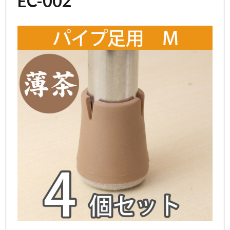
EC-002