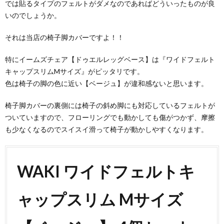
では貼るタイプのフェルトがダメなのであればどういったものが良
いのでしょうか。
それは当店の椅子脚カバーですよ！！
特にイームズチェア【ドゥエルレッグベース】は『ワイドフェルト
キャップスリムMサイズ』がピッタリです。
色は椅子の脚の色に近い【ベージュ】が違和感ないと思います。
椅子脚カバーの裏側には椅子の斜め脚にも対応しているフェルトが
ついていますので、フローリングでも動かしても傷がつかず、摩擦
も少なくなるのでスイスイ滑って椅子が動かしやすくなります。
WAKI ワイドフェルトキ
ャップスリム Mサイズ