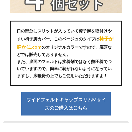
口の部分にスリットが入っていて椅子脚を取付けや
椅子が
すい椅子脚カバー。このベージュのタイプは
静かに.com
のオリジナルカラーですので、店頭な
どでは販売しておりません。
また、底面のフェルトは接着剤ではなく熱圧着でつ
いていますので、簡単に剥がれないようになってい
ますし、床暖房の上でもご使用いただけますよ！
ワイドフェルトキャップスリムMサイ
ズのご購入はこちら