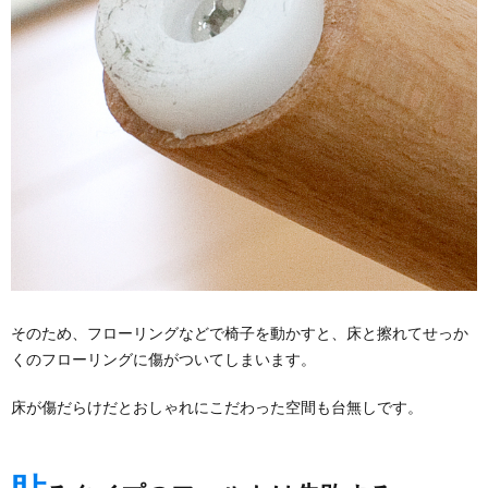
そのため、フローリングなどで椅子を動かすと、床と擦れてせっか
くのフローリングに傷がついてしまいます。
床が傷だらけだとおしゃれにこだわった空間も台無しです。