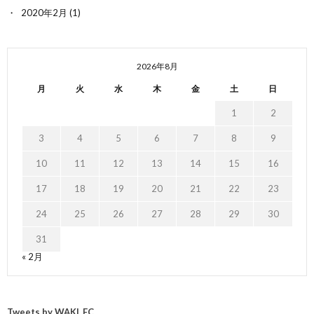
2020年2月
(1)
2026年8月
月
火
水
木
金
土
日
1
2
3
4
5
6
7
8
9
10
11
12
13
14
15
16
17
18
19
20
21
22
23
24
25
26
27
28
29
30
31
« 2月
Tweets by WAKI_EC