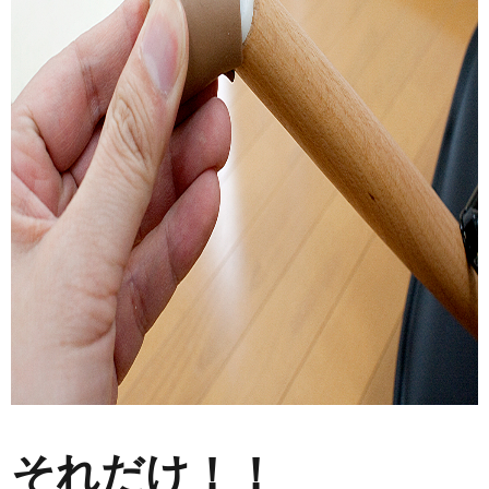
それだけ！！