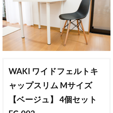
WAKI ワイドフェルトキ
ャップスリム Mサイズ
【ベージュ】 4個セット