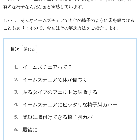
有名な椅子なんだなぁと実感しています。
しかし、そんなイームズチェアでも他の椅子のように床を傷つける
こともありますので、今回はその解決方法をご紹介します。
目次
1.
イームズチェアって？
2.
イームズチェアで床が傷つく
3.
貼るタイプのフェルトは失敗する
4.
イームズチェアにピッタリな椅子脚カバー
5.
簡単に取付けできる椅子脚カバー
6.
最後に