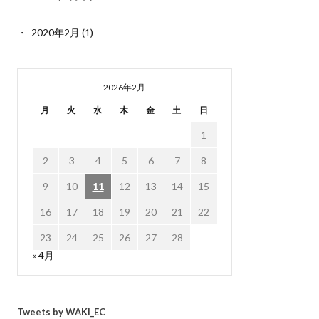
2020年2月
(1)
2026年2月
月
火
水
木
金
土
日
1
2
3
4
5
6
7
8
9
10
11
12
13
14
15
16
17
18
19
20
21
22
23
24
25
26
27
28
« 4月
Tweets by WAKI_EC