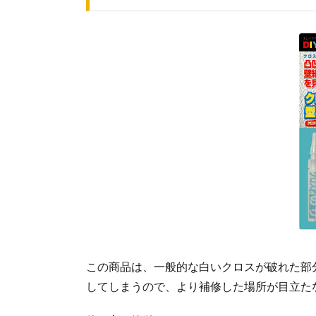
この商品は、一般的な白いクロスが破れた部
してしまうので、より補修した場所が目立たな