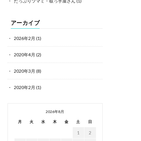
たっぷりツマミ・取っ手屋さん
(1)
アーカイブ
2026年2月
(1)
2020年4月
(2)
2020年3月
(8)
2020年2月
(1)
2026年8月
月
火
水
木
金
土
日
1
2