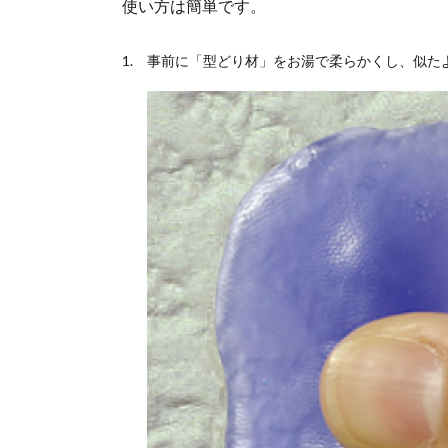
使い方は簡単です。
事前に「型どり材」をお湯で柔らかくし、似た