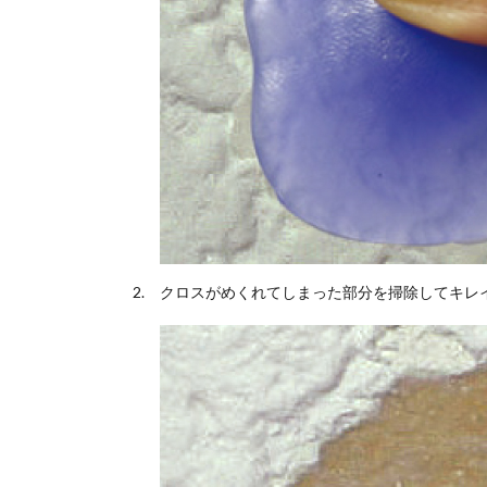
クロスがめくれてしまった部分を掃除してキレ