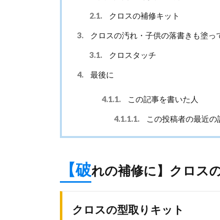
2.1.
クロスの補修キット
3.
クロスの汚れ・子供の落書きも塗っ
3.1.
クロスタッチ
4.
最後に
4.1.1.
この記事を書いた人
4.1.1.1.
この投稿者の最近の
【破
れの補修に】クロス
クロスの型取りキット