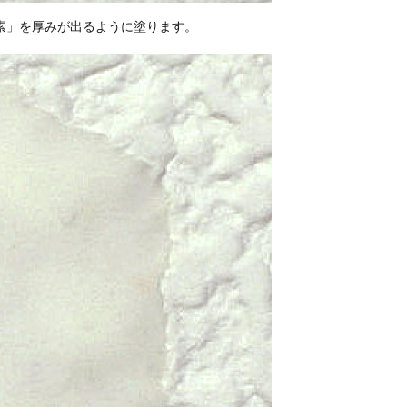
素」を厚みが出るように塗ります。