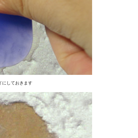
イにしておきます