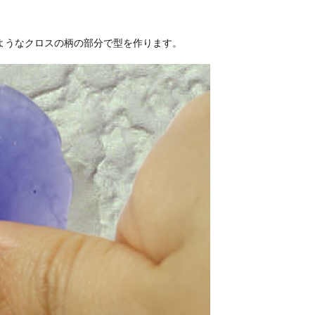
ようなクロスの柄の部分で型を作ります。